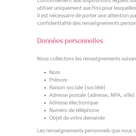
Conformément aux dispositions légales sui
utiliser uniquement aux fins pour lesquel
il est nécessaire de porter une attention p
confidentialité des renseignements person
Données personnelles
Nous collectons les renseignements suivan
Nom
Prénom
Raison sociale (société)
Adresse postale (adresse, NPA, ville)
Adresse électronique
Numéro de téléphone
Objet de votre demande
Les renseignements personnels que nous coll