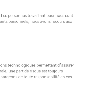
Les personnes travaillant pour nous sont
ements personnels, nous avons recours aux
tions technologiques permettant d’assurer
le, une part de risque est toujours
chargeons de toute responsabilité en cas