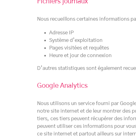
Fichiers journaux
Nous recueillons certaines informations par 
Adresse IP
Système d’exploitation
Pages visitées et requêtes
Heure et jour de connexion
D’autres statistiques sont également recuei
Google Analytics
Nous utilisons un service fourni par Goog
notre site internet et de leur montrer des 
tiers, ces tiers peuvent récupérer des info
peuvent utiliser ces informations pour vous
ce site internet et partout ailleurs sur in