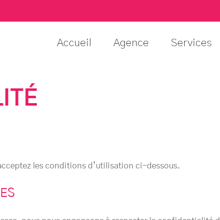
Accueil
Agence
Services
ITÉ
 acceptez les conditions d’utilisation ci-dessous.
ÉES