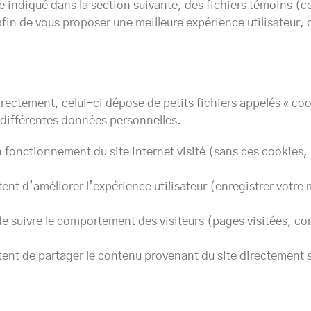
indiqué dans la section suivante, des fichiers témoins (co
fin de vous proposer une meilleure expérience utilisateur,
rectement, celui-ci dépose de petits fichiers appelés « cook
e différentes données personnelles.
 fonctionnement du site internet visité (sans ces cookies, i
ent d’améliorer l’expérience utilisateur (enregistrer votre
de suivre le comportement des visiteurs (pages visitées, co
tent de partager le contenu provenant du site directement