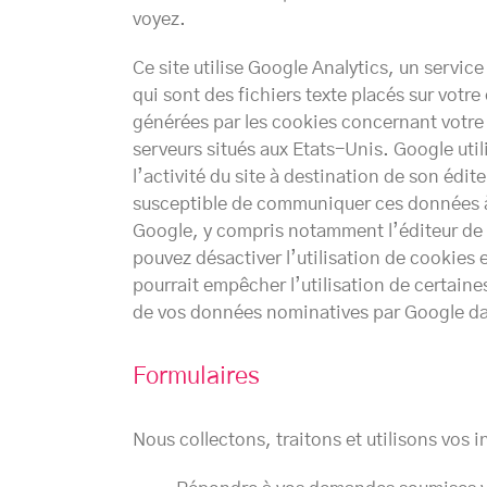
voyez.
Ce site utilise Google Analytics, un servic
qui sont des fichiers texte placés sur votre 
générées par les cookies concernant votre 
serveurs situés aux Etats-Unis. Google utili
l’activité du site à destination de son éditeu
susceptible de communiquer ces données à d
Google, y compris notamment l’éditeur de 
pouvez désactiver l’utilisation de cookies
pourrait empêcher l’utilisation de certaine
de vos données nominatives par Google dans
Formulaires
Nous collectons, traitons et utilisons vos 