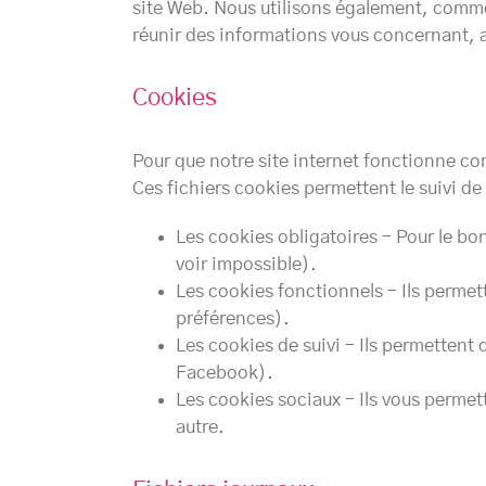
site Web. Nous utilisons également, comme 
réunir des informations vous concernant, a
Cookies
Pour que notre site internet fonctionne cor
Ces fichiers cookies permettent le suivi d
Les cookies obligatoires – Pour le bon
voir impossible).
Les cookies fonctionnels – Ils permett
préférences).
Les cookies de suivi – Ils permettent 
Facebook).
Les cookies sociaux – Ils vous permet
autre.