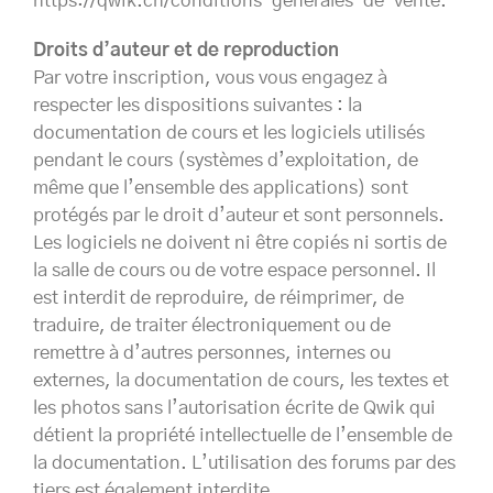
https://qwik.ch/conditions-generales-de-vente.
Droits d’auteur et de reproduction
Par votre inscription, vous vous engagez à
respecter les dispositions suivantes : la
documentation de cours et les logiciels utilisés
pendant le cours (systèmes d’exploitation, de
même que l’ensemble des applications) sont
protégés par le droit d’auteur et sont personnels.
Les logiciels ne doivent ni être copiés ni sortis de
la salle de cours ou de votre espace personnel. Il
est interdit de reproduire, de réimprimer, de
traduire, de traiter électroniquement ou de
remettre à d’autres personnes, internes ou
externes, la documentation de cours, les textes et
les photos sans l’autorisation écrite de Qwik qui
détient la propriété intellectuelle de l’ensemble de
la documentation. L’utilisation des forums par des
tiers est également interdite.