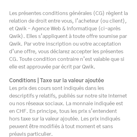
Les présentes conditions générales (CG) règlent la
relation de droit entre vous, l’acheteur (ou client),
et Qwik – Agence Web & Informatique (ci-après
Qwik). Elles s’appliquent à toute offre soumise par
Qwik. Par votre inscription ou votre acceptation
d’une offre, vous déclarez accepter les présentes
CG. Toute condition contraire n’est valable que si
elle est approuvée par écrit par Qwik.
Conditions | Taxe sur la valeur ajoutée
Les prix des cours sont indiqués dans les
descriptifs y relatifs, publiés sur notre site Internet
ou nos réseaux sociaux. La monnaie indiquée est
en CHF. En principe, tous les prix s’entendent
hors taxe sur la valeur ajoutée. Les prix indiqués
peuvent être modifiés à tout moment et sans
préavis particulier.