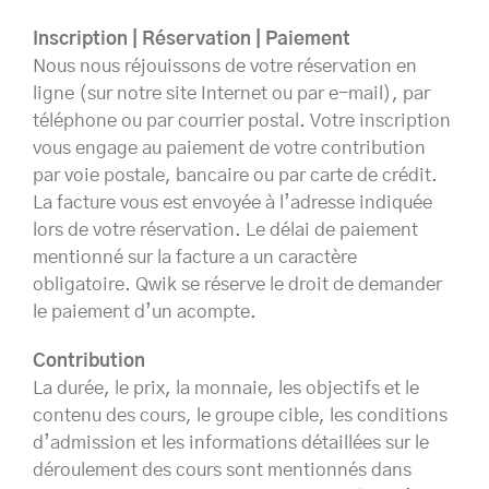
Inscription | Réservation | Paiement
Nous nous réjouissons de votre réservation en
ligne (sur notre site Internet ou par e-mail), par
téléphone ou par courrier postal. Votre inscription
vous engage au paiement de votre contribution
par voie postale, bancaire ou par carte de crédit.
La facture vous est envoyée à l’adresse indiquée
lors de votre réservation. Le délai de paiement
mentionné sur la facture a un caractère
obligatoire. Qwik se réserve le droit de demander
le paiement d’un acompte.
Contribution
La durée, le prix, la monnaie, les objectifs et le
contenu des cours, le groupe cible, les conditions
d’admission et les informations détaillées sur le
déroulement des cours sont mentionnés dans