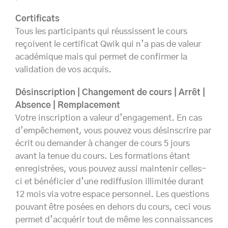
Certificats
Tous les participants qui réussissent le cours
reçoivent le certificat Qwik qui n’a pas de valeur
académique mais qui permet de confirmer la
validation de vos acquis.
Désinscription | Changement de cours | Arrêt |
Absence | Remplacement
Votre inscription a valeur d’engagement. En cas
d’empêchement, vous pouvez vous désinscrire par
écrit ou demander à changer de cours 5 jours
avant la tenue du cours. Les formations étant
enregistrées, vous pouvez aussi maintenir celles-
ci et bénéficier d’une rediffusion illimitée durant
12 mois via votre espace personnel. Les questions
pouvant être posées en dehors du cours, ceci vous
permet d’acquérir tout de même les connaissances