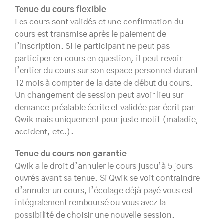
Tenue du cours flexible
Les cours sont validés et une confirmation du
cours est transmise après le paiement de
l’inscription. Si le participant ne peut pas
participer en cours en question, il peut revoir
l’entier du cours sur son espace personnel durant
12 mois à compter de la date de début du cours.
Un changement de session peut avoir lieu sur
demande préalable écrite et validée par écrit par
Qwik mais uniquement pour juste motif (maladie,
accident, etc.).
Tenue du cours non garantie
Qwik a le droit d’annuler le cours jusqu’à 5 jours
ouvrés avant sa tenue. Si Qwik se voit contraindre
d’annuler un cours, l’écolage déjà payé vous est
intégralement remboursé ou vous avez la
possibilité de choisir une nouvelle session.