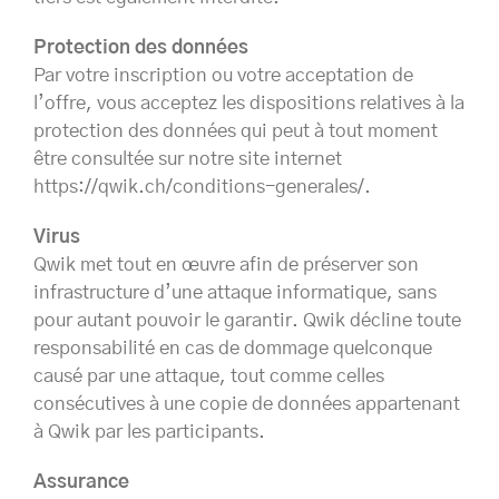
Protection des données
Par votre inscription ou votre acceptation de
l’offre, vous acceptez les dispositions relatives à la
protection des données qui peut à tout moment
être consultée sur notre site internet
https://qwik.ch/conditions-generales/.
Virus
Qwik met tout en œuvre afin de préserver son
infrastructure d’une attaque informatique, sans
pour autant pouvoir le garantir. Qwik décline toute
responsabilité en cas de dommage quelconque
causé par une attaque, tout comme celles
consécutives à une copie de données appartenant
à Qwik par les participants.
Assurance