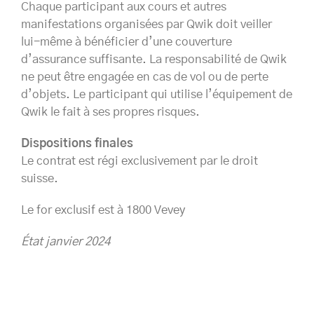
Chaque participant aux cours et autres
manifestations organisées par Qwik doit veiller
lui-même à bénéficier d’une couverture
d’assurance suffisante. La responsabilité de Qwik
ne peut être engagée en cas de vol ou de perte
d’objets. Le participant qui utilise l’équipement de
Qwik le fait à ses propres risques.
Dispositions finales
Le contrat est régi exclusivement par le droit
suisse.
Le for exclusif est à 1800 Vevey
État janvier 2024