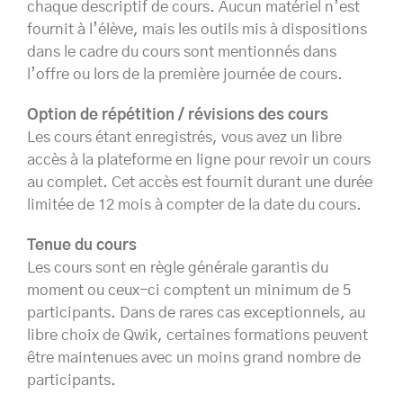
chaque descriptif de cours. Aucun matériel n’est
fournit à l’élève, mais les outils mis à dispositions
dans le cadre du cours sont mentionnés dans
l’offre ou lors de la première journée de cours.
Option de répétition / révisions des cours
Les cours étant enregistrés, vous avez un libre
accès à la plateforme en ligne pour revoir un cours
au complet. Cet accès est fournit durant une durée
limitée de 12 mois à compter de la date du cours.
Tenue du cours
Les cours sont en règle générale garantis du
moment ou ceux-ci comptent un minimum de 5
participants. Dans de rares cas exceptionnels, au
libre choix de Qwik, certaines formations peuvent
être maintenues avec un moins grand nombre de
participants.