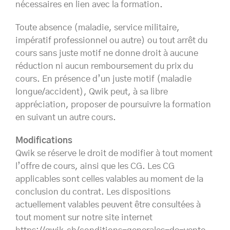
nécessaires en lien avec la formation.
Toute absence (maladie, service militaire,
impératif professionnel ou autre) ou tout arrêt du
cours sans juste motif ne donne droit à aucune
réduction ni aucun remboursement du prix du
cours. En présence d’un juste motif (maladie
longue/accident), Qwik peut, à sa libre
appréciation, proposer de poursuivre la formation
en suivant un autre cours.
Modifications
Qwik se réserve le droit de modifier à tout moment
l’offre de cours, ainsi que les CG. Les CG
applicables sont celles valables au moment de la
conclusion du contrat. Les dispositions
actuellement valables peuvent être consultées à
tout moment sur notre site internet