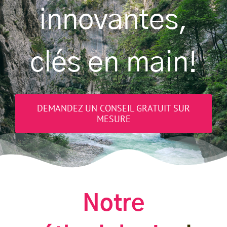
innovantes,
clés en main!
DEMANDEZ UN CONSEIL GRATUIT SUR
MESURE
Notre