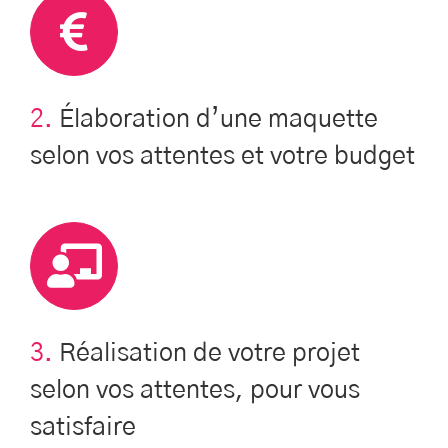
2.
Élaboration d’une maquette
selon vos attentes et votre budget
3.
Réalisation de votre projet
selon vos attentes, pour vous
satisfaire