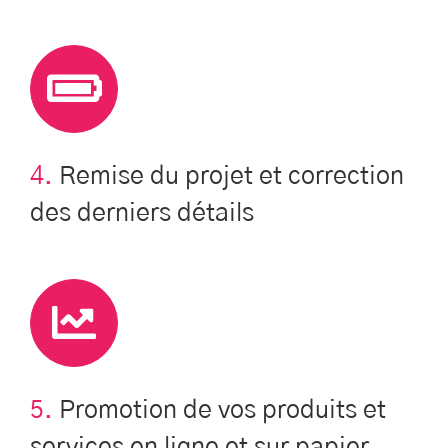
4.
Remise du projet et correction
des derniers détails
5.
Promotion de vos produits et
services en ligne et sur papier