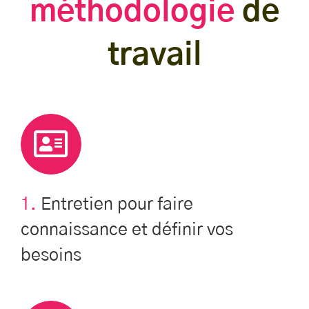
méthodologie
de
travail
1.
Entretien pour faire
connaissance et définir vos
besoins