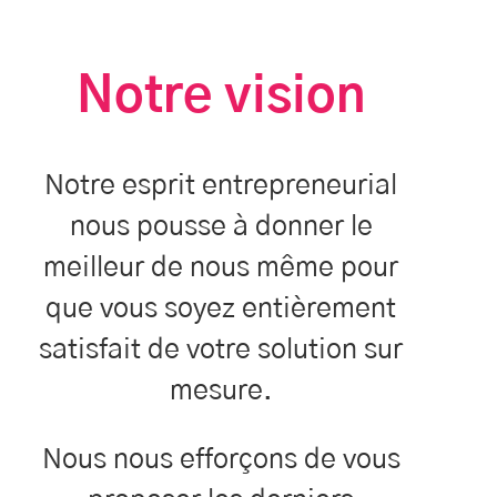
Notre vision
Notre esprit entrepreneurial
nous pousse à donner le
meilleur de nous même pour
que vous soyez entièrement
satisfait de votre solution sur
mesure.
Nous nous efforçons de vous