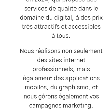
services de qualité dans le
domaine du digital, à des prix
très attractifs et accessibles
à tous.
Nous réalisons non seulement
des sites internet
professionnels, mais
également des applications
mobiles, du graphisme, et
nous gérons également vos
campagnes marketing.