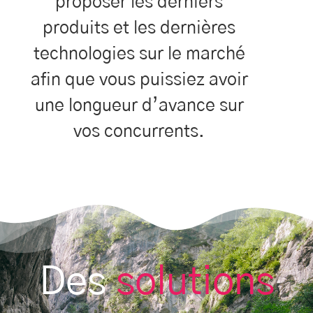
proposer les derniers
produits et les dernières
technologies sur le marché
afin que vous puissiez avoir
une longueur d’avance sur
vos concurrents.
Des
solutions