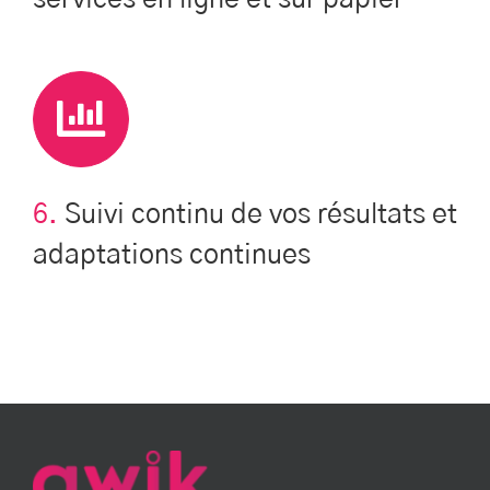
6.
Suivi continu de vos résultats et
adaptations continues